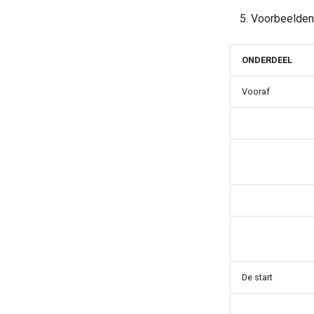
Voorbeelden
ONDERDEEL
Vooraf
De start