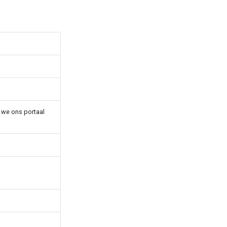
 we ons portaal