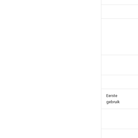
Eerste
gebruik