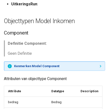
UitkeringsRun
:
Objecttypen Model Inkomen
Component
Definitie Component:
Geen Definitie
Kenmerken Model Component
Attributen van objecttype Component
Attribute
Datatype
Description
bedrag
Bedrag