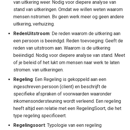
van uitkering weer. Nodig voor diepere analyse van
stand van uitkeringen. Omdat we willen weten waarom
mensen nstromen. Bv geen werk meer og geen andere
uitkering, verhuizing.
RedenUitstroom
: De reden waarom de uitkering aan
een persoon is beeindgd. Reden toevoeging: Geeft de
reden van uitstroom aan. Waarom is de uitkering
beëindigd. Nodig voor diepere analyse van stand. Meet
of je beleid of het lukt om mensen naar werk te laten
stromen. van uitkeringen.
Regeling
: Een Regeling is gekoppeld aan een
ingeschreven persoon (client) en beschrijft de
specifieke afspraken of voorwaarden waaronder
inkomensondersteuning wordt verleend. Een regeling
heeft altijd een relatie met een RegelingSoort, die het
type regeling specificeert.
Regelingsoort
: Typologie van een regeling