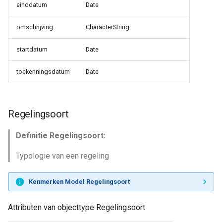
einddatum
Date
omschrijving
CharacterString
startdatum
Date
toekenningsdatum
Date
Regelingsoort
Definitie Regelingsoort:
Typologie van een regeling
Kenmerken Model Regelingsoort
Attributen van objecttype Regelingsoort