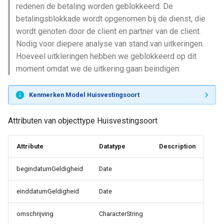
redenen de betaling worden geblokkeerd. De
betalingsblokkade wordt opgenomen bij de dienst, die
wordt genoten door de client en partner van de client.
Nodig voor diepere analyse van stand van uitkeringen.
Hoeveel uitkleringen hebben we geblokkeerd op dit
moment omdat we de uitkering gaan beindigen.
Kenmerken Model Huisvestingsoort
Attributen van objecttype Huisvestingsoort
Attribute
Datatype
Description
begindatumGeldigheid
Date
einddatumGeldigheid
Date
omschrijving
CharacterString