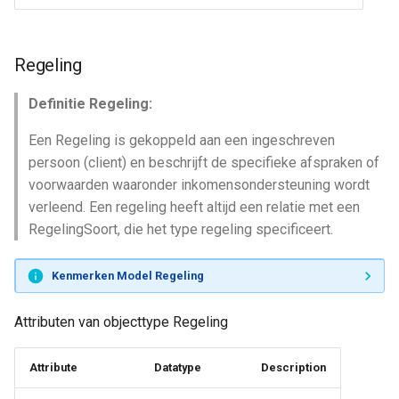
Regeling
Definitie Regeling:
Een Regeling is gekoppeld aan een ingeschreven
persoon (client) en beschrijft de specifieke afspraken of
voorwaarden waaronder inkomensondersteuning wordt
verleend. Een regeling heeft altijd een relatie met een
RegelingSoort, die het type regeling specificeert.
Kenmerken Model Regeling
Attributen van objecttype Regeling
Attribute
Datatype
Description