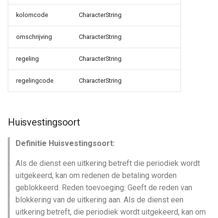
kolomcode
CharacterString
omschrijving
CharacterString
regeling
CharacterString
regelingcode
CharacterString
Huisvestingsoort
Definitie Huisvestingsoort:
Als de dienst een uitkering betreft die periodiek wordt
uitgekeerd, kan om redenen de betaling worden
geblokkeerd. Reden toevoeging: Geeft de reden van
blokkering van de uitkering aan. Als de dienst een
uitkering betreft, die periodiek wordt uitgekeerd, kan om