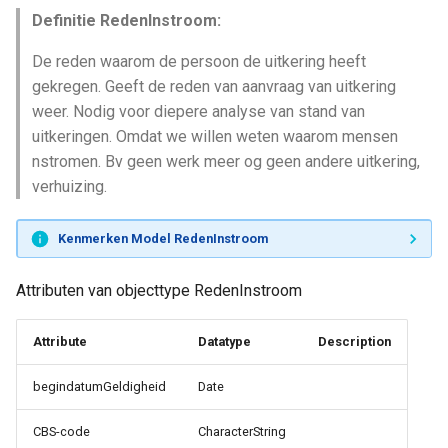
Definitie RedenInstroom:
De reden waarom de persoon de uitkering heeft
gekregen. Geeft de reden van aanvraag van uitkering
weer. Nodig voor diepere analyse van stand van
uitkeringen. Omdat we willen weten waarom mensen
nstromen. Bv geen werk meer og geen andere uitkering,
verhuizing.
Kenmerken Model RedenInstroom
Attributen van objecttype RedenInstroom
Attribute
Datatype
Description
begindatumGeldigheid
Date
CBS-code
CharacterString