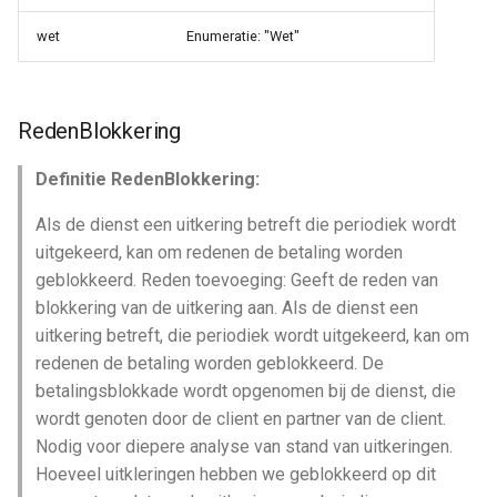
wet
Enumeratie: "Wet"
RedenBlokkering
Definitie RedenBlokkering:
Als de dienst een uitkering betreft die periodiek wordt
uitgekeerd, kan om redenen de betaling worden
geblokkeerd. Reden toevoeging: Geeft de reden van
blokkering van de uitkering aan. Als de dienst een
uitkering betreft, die periodiek wordt uitgekeerd, kan om
redenen de betaling worden geblokkeerd. De
betalingsblokkade wordt opgenomen bij de dienst, die
wordt genoten door de client en partner van de client.
Nodig voor diepere analyse van stand van uitkeringen.
Hoeveel uitkleringen hebben we geblokkeerd op dit