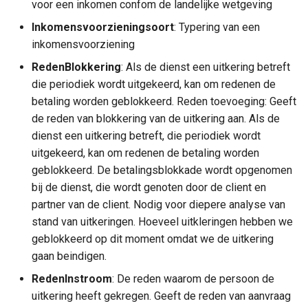
voor een inkomen confom de landelijke wetgeving
Inkomensvoorzieningsoort
: Typering van een
Dienstverlening
inkomensvoorziening
RedenBlokkering
: Als de dienst een uitkering betreft
Kern
die periodiek wordt uitgekeerd, kan om redenen de
betaling worden geblokkeerd. Reden toevoeging: Geeft
de reden van blokkering van de uitkering aan. Als de
dienst een uitkering betreft, die periodiek wordt
uitgekeerd, kan om redenen de betaling worden
geblokkeerd. De betalingsblokkade wordt opgenomen
bij de dienst, die wordt genoten door de client en
partner van de client. Nodig voor diepere analyse van
stand van uitkeringen. Hoeveel uitkleringen hebben we
geblokkeerd op dit moment omdat we de uitkering
gaan beindigen.
RedenInstroom
: De reden waarom de persoon de
uitkering heeft gekregen. Geeft de reden van aanvraag