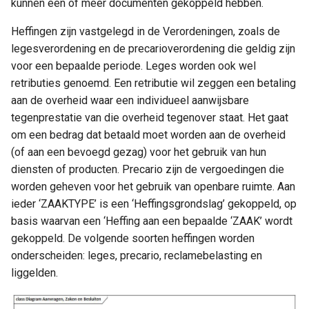
kunnen een of meer documenten gekoppeld hebben.
Heffingen zijn vastgelegd in de Verordeningen, zoals de
legesverordening en de precarioverordening die geldig zijn
voor een bepaalde periode. Leges worden ook wel
retributies genoemd. Een retributie wil zeggen een betaling
aan de overheid waar een individueel aanwijsbare
tegenprestatie van die overheid tegenover staat. Het gaat
om een bedrag dat betaald moet worden aan de overheid
(of aan een bevoegd gezag) voor het gebruik van hun
diensten of producten. Precario zijn de vergoedingen die
worden geheven voor het gebruik van openbare ruimte. Aan
ieder ‘ZAAKTYPE’ is een ‘Heffingsgrondslag’ gekoppeld, op
basis waarvan een ‘Heffing aan een bepaalde ‘ZAAK’ wordt
gekoppeld. De volgende soorten heffingen worden
onderscheiden: leges, precario, reclamebelasting en
liggelden.