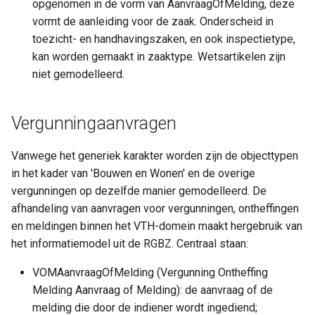
opgenomen in de vorm van AanvraagOfMelding, deze
vormt de aanleiding voor de zaak. Onderscheid in
toezicht- en handhavingszaken, en ook inspectietype,
kan worden gemaakt in zaaktype. Wetsartikelen zijn
niet gemodelleerd.
Vergunningaanvragen
Vanwege het generiek karakter worden zijn de objecttypen
in het kader van 'Bouwen en Wonen' en de overige
vergunningen op dezelfde manier gemodelleerd. De
afhandeling van aanvragen voor vergunningen, ontheffingen
en meldingen binnen het VTH-domein maakt hergebruik van
het informatiemodel uit de RGBZ. Centraal staan:
VOMAanvraagOfMelding (Vergunning Ontheffing
Melding Aanvraag of Melding): de aanvraag of de
melding die door de indiener wordt ingediend;