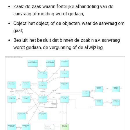
Zaak: de zaak waarin feitelijke afhandeling van de
aanvraag of melding wordt gedaan;
Object: het object, of de objecten, waar de aanvraag om
gaat;
Besluit: het besluit dat binnen de zaak n.a.v. aanvraag
wordt gedaan, de vergunning of de afwijzing.