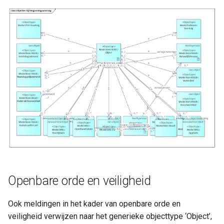
Openbare orde en veiligheid
Ook meldingen in het kader van openbare orde en
veiligheid verwijzen naar het generieke objecttype ‘Object’,