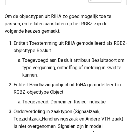
Om de objecttypen uit RiHA zo goed mogelijk toe te
passen, en te laten aansluiten op het RGBZ zijn de
volgende keuzes gemaakt:
Entiteit Toestemming uit RiHA gemodelleerd als RGBZ-
objecttype Besluit
Toegevoegd aan Besluit attribuut Besluitsoort om
type vergunning, ontheffing of melding in kwijt te
kunnen.
Entiteit Handhavingsobject uit RiHA gemodelleerd in
RGBZ-objecttype Object
Toegevoegd: Domein en Risico-indicatie
Onderverdeling in zaaktypen (Signaalzaak,
Toezichtzaak,Handhavingszaak en Andere VTH-zaak)
is niet overgenomen. Signalen zijn in model