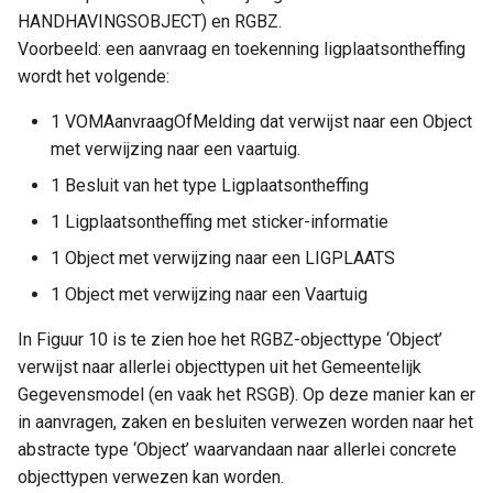
HANDHAVINGSOBJECT) en RGBZ.
Voorbeeld: een aanvraag en toekenning ligplaatsontheffing
wordt het volgende:
1 VOMAanvraagOfMelding dat verwijst naar een Object
met verwijzing naar een vaartuig.
1 Besluit van het type Ligplaatsontheffing
1 Ligplaatsontheffing met sticker-informatie
1 Object met verwijzing naar een LIGPLAATS
1 Object met verwijzing naar een Vaartuig
In Figuur 10 is te zien hoe het RGBZ-objecttype ‘Object’
verwijst naar allerlei objecttypen uit het Gemeentelijk
Gegevensmodel (en vaak het RSGB). Op deze manier kan er
in aanvragen, zaken en besluiten verwezen worden naar het
abstracte type ‘Object’ waarvandaan naar allerlei concrete
objecttypen verwezen kan worden.