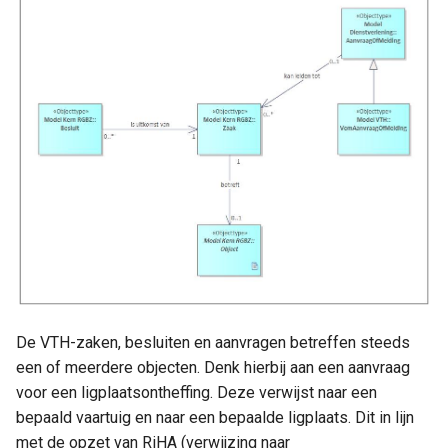
De VTH-zaken, besluiten en aanvragen betreffen steeds
een of meerdere objecten. Denk hierbij aan een aanvraag
voor een ligplaatsontheffing. Deze verwijst naar een
bepaald vaartuig en naar een bepaalde ligplaats. Dit in lijn
met de opzet van RiHA (verwijzing naar