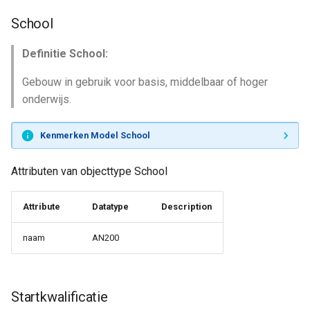
School
Definitie School:
Gebouw in gebruik voor basis, middelbaar of hoger
onderwijs.
Kenmerken Model School
Attributen van objecttype School
Attribute
Datatype
Description
naam
AN200
Startkwalificatie