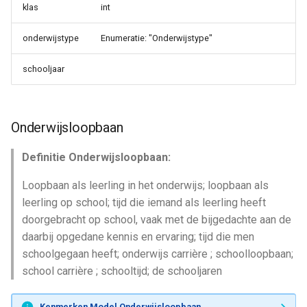
klas
int
onderwijstype
Enumeratie: "Onderwijstype"
schooljaar
Onderwijsloopbaan
Definitie Onderwijsloopbaan:
Loopbaan als leerling in het onderwijs; loopbaan als
leerling op school; tijd die iemand als leerling heeft
doorgebracht op school, vaak met de bijgedachte aan de
daarbij opgedane kennis en ervaring; tijd die men
schoolgegaan heeft; onderwijs carrière ; schoolloopbaan;
school carrière ; schooltijd; de schooljaren
Kenmerken Model Onderwijsloopbaan