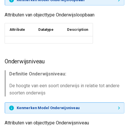
Attributen van objecttype Onderwijsloopbaan
Attribute
Datatype
Description
Onderwijsniveau
Definitie Onderwijsniveau:
De hoogte van een soort onderwijs in relatie tot andere
soorten onderwijs
Kenmerken Model Onderwijsniveau
Attributen van objecttype Onderwijsniveau