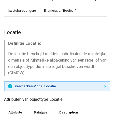
kwetsbareJongere
Enumeratie: "Boolean"
Locatie
Definitie Locatie:
De locatie beschrijft middels coördinaten de ruimtelijke
dimensie of ruimtelijke afbakening van een regel of van
een objecttype die in de regel beschreven wordt.
(CIMOW)
Kenmerken Model Locatie
Attributen van objecttype Locatie
Attribute
Datatype
Description