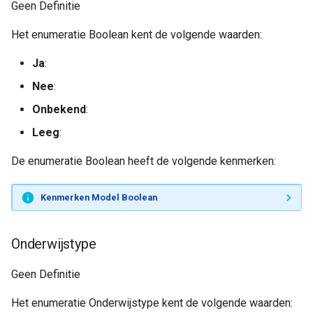
Geen Definitie
Het enumeratie Boolean kent de volgende waarden:
Ja
:
Nee
:
Onbekend
:
Leeg
:
De enumeratie Boolean heeft de volgende kenmerken:
Kenmerken Model Boolean
Onderwijstype
Geen Definitie
Het enumeratie Onderwijstype kent de volgende waarden: