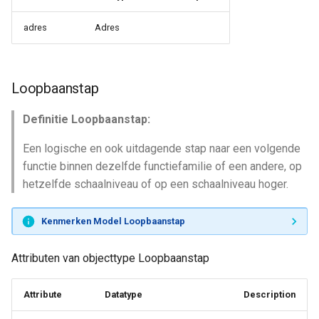
adres
Adres
Loopbaanstap
Definitie Loopbaanstap:
Een logische en ook uitdagende stap naar een volgende
functie binnen dezelfde functiefamilie of een andere, op
hetzelfde schaalniveau of op een schaalniveau hoger.
Kenmerken Model Loopbaanstap
Attributen van objecttype Loopbaanstap
Attribute
Datatype
Description