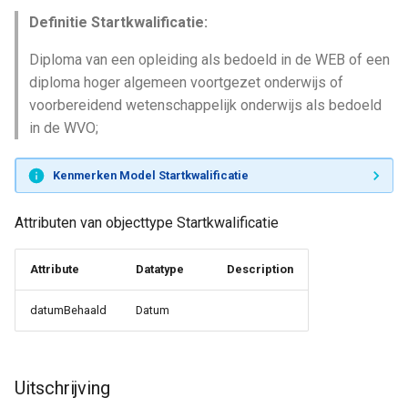
Definitie Startkwalificatie:
Diploma van een opleiding als bedoeld in de WEB of een
diploma hoger algemeen voortgezet onderwijs of
voorbereidend wetenschappelijk onderwijs als bedoeld
in de WVO;
Kenmerken Model Startkwalificatie
Attributen van objecttype Startkwalificatie
Attribute
Datatype
Description
datumBehaald
Datum
Uitschrijving