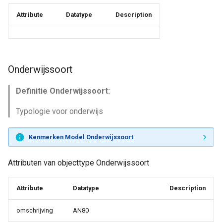
Attribute
Datatype
Description
Onderwijssoort
Definitie Onderwijssoort:
Typologie voor onderwijs
Kenmerken Model Onderwijssoort
Attributen van objecttype Onderwijssoort
Attribute
Datatype
Description
omschrijving
AN80