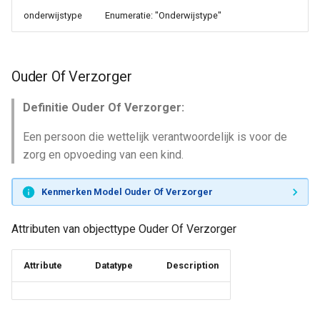
onderwijstype
Enumeratie: "Onderwijstype"
Ouder Of Verzorger
Definitie Ouder Of Verzorger:
Een persoon die wettelijk verantwoordelijk is voor de
zorg en opvoeding van een kind.
Kenmerken Model Ouder Of Verzorger
Attributen van objecttype Ouder Of Verzorger
Attribute
Datatype
Description