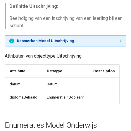
Definitie Uitschrijving:
Beeindiging van een inschrijving van een leerling bij een
school
Kenmerken Model Uitschrijving
Attributen van objecttype Uitschrijving
Attribute
Datatype
Description
datum
Datum
diplomaBehaald
Enumeratie: "Boolean"
Enumeraties Model Onderwijs