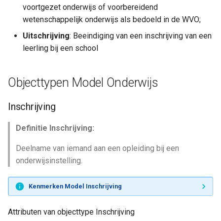
voortgezet onderwijs of voorbereidend
wetenschappelijk onderwijs als bedoeld in de WVO;
Uitschrijving
: Beeindiging van een inschrijving van een
leerling bij een school
Objecttypen Model Onderwijs
Inschrijving
Definitie Inschrijving:
Deelname van iemand aan een opleiding bij een
onderwijsinstelling.
Kenmerken Model Inschrijving
Attributen van objecttype Inschrijving