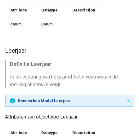
Attribute
Datatype
Description
datum
Datum
Leerjaar
Definitie Leerjaar:
Is de codering van het jaar of het niveau waarin de
leerling onderwijs volgt.
Kenmerken Model Leerjaar
Attributen van objecttype Leerjaar
Attribute
Datatype
Description