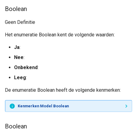
Boolean
Geen Definitie
Het enumeratie Boolean kent de volgende waarden:
Ja
:
Nee
:
Onbekend
:
Leeg
:
De enumeratie Boolean heeft de volgende kenmerken:
Kenmerken Model Boolean
Boolean