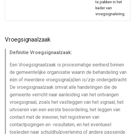
te pakken in het
kader van
vroegsignalering.
Vroegsignaalzaak
Definitie Vroegsignaalzaak:
Een Vroegsignaalzaak is procesmatige eenheid binnen
de gemeentelijke organisatie waarin de behandeling van
één of meerdere vroegsigna(a)len is/zijn ondergebracht.
De vroegsignaalzaak omvat alle handelingen die de
gemeente verricht naar aanleiding van het ontvangen
vroegsignaal, zoals het vastleggen van het signaal, het
uitvoeren van een eerste beoordeling, het leggen van
contact met de inwoner, het registreren van
contactpogingen en -resultaten, en het eventueel
toeleiden naar schuldhulpverlening of andere passende