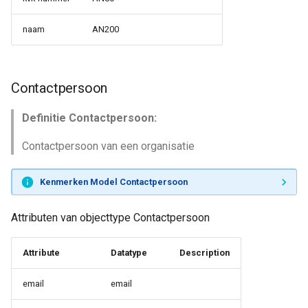
naam
AN200
Contactpersoon
Definitie Contactpersoon:
Contactpersoon van een organisatie
Kenmerken Model Contactpersoon
Attributen van objecttype Contactpersoon
Attribute
Datatype
Description
email
email