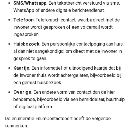
SMS/Whatsapp
: Een tekstbericht verstuurd via sms,
WhatsApp of andere digitale berichtendienst.
Telefoon
: Telefonisch contact, waarbij direct met de
inwoner wordt gesproken of een voicemail wordt
ingesproken.
Huisbezoek
: Een persoonlijke contactpoging aan huis,
al dan niet aangekondigd, om direct met de inwoner in
gesprek te gaan.
Kaartje
: Een informatief of uitnodigend kaartje dat bij
de inwoner thuis wordt achtergelaten, bijvoorbeeld bij
een gemist huisbezoek.
Overige
: Een andere vorm van contact dan de hier
benoemde, bijvoorbeeld via een bemiddelaar, buurthulp
of digitaal platform.
De enumeratie EnumContactsoort heeft de volgende
kenmerken: