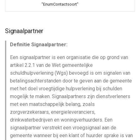
"EnumContactsoort"
Signaalpartner
Definitie Signaalpartner:
Een signaalpartner is een organisatie die op grond van
artikel 2.2.1 van de Wet gemeentelijke
schuldhulpverlening (Wgs) bevoegd is om signalen van
betalingsachterstanden door te geven aan de gemeente
met het doel vroegtijdige hulpverlening bij schulden
mogelijk te maken. Signaalpartners zijn dienstverleners
met een maatschappelijk belang, zoals
zorgverzekeraars, energieleveranciers,
drinkwaterbedrijven en woningverhuurders. Een
signaalpartner verstrekt een vroegsignaal aan de
gemeente wanneer bij een klant of huurder sprake is van