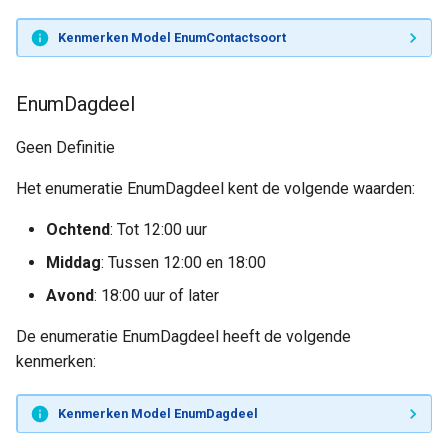
Kenmerken Model EnumContactsoort
EnumDagdeel
Geen Definitie
Het enumeratie EnumDagdeel kent de volgende waarden:
Ochtend
: Tot 12:00 uur
Middag
: Tussen 12:00 en 18:00
Avond
: 18:00 uur of later
De enumeratie EnumDagdeel heeft de volgende
kenmerken:
Kenmerken Model EnumDagdeel