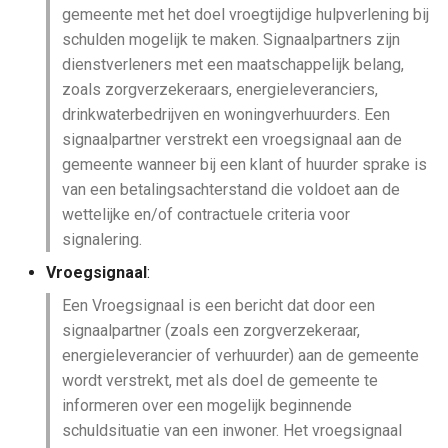
gemeente met het doel vroegtijdige hulpverlening bij
schulden mogelijk te maken. Signaalpartners zijn
Dienstverlening
dienstverleners met een maatschappelijk belang,
zoals zorgverzekeraars, energieleveranciers,
drinkwaterbedrijven en woningverhuurders. Een
Kern
signaalpartner verstrekt een vroegsignaal aan de
gemeente wanneer bij een klant of huurder sprake is
van een betalingsachterstand die voldoet aan de
wettelijke en/of contractuele criteria voor
signalering.
Vroegsignaal
:
Een Vroegsignaal is een bericht dat door een
signaalpartner (zoals een zorgverzekeraar,
energieleverancier of verhuurder) aan de gemeente
wordt verstrekt, met als doel de gemeente te
informeren over een mogelijk beginnende
schuldsituatie van een inwoner. Het vroegsignaal