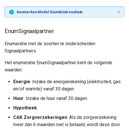
Kenmerken Model EnumEindresultaat
EnumSignaalpartner
Enumeratie met de soorten te onderscheiden
Signaalpartners.
Het enumeratie EnumSignaalpartner kent de volgende
waarden:
Energie
: Inzake de energierekening (elektriciteit, gas
en/of warmte) vanaf 30 dagen
Huur
: Inzake de huur vanaf 30 dagen.
Hypotheek
:
CAK Zorgverzekeringen
: Als de zorgverzekering
meer dan 6 maanden niet is betaald, wordt deze door