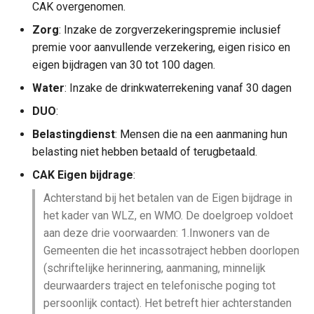
CAK overgenomen.
Zorg
: Inzake de zorgverzekeringspremie inclusief
premie voor aanvullende verzekering, eigen risico en
eigen bijdragen van 30 tot 100 dagen.
Water
: Inzake de drinkwaterrekening vanaf 30 dagen
DUO
:
Belastingdienst
: Mensen die na een aanmaning hun
belasting niet hebben betaald of terugbetaald.
CAK Eigen bijdrage
:
Achterstand bij het betalen van de Eigen bijdrage in
het kader van WLZ, en WMO. De doelgroep voldoet
aan deze drie voorwaarden: 1.Inwoners van de
Gemeenten die het incassotraject hebben doorlopen
(schriftelijke herinnering, aanmaning, minnelijk
deurwaarders traject en telefonische poging tot
persoonlijk contact). Het betreft hier achterstanden