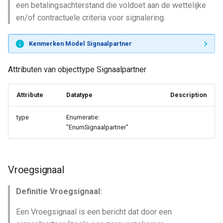
een betalingsachterstand die voldoet aan de wettelijke
en/of contractuele criteria voor signalering.
Kenmerken Model Signaalpartner
Attributen van objecttype Signaalpartner
Attribute
Datatype
Description
type
Enumeratie:
"EnumSignaalpartner"
Vroegsignaal
Definitie Vroegsignaal:
Een Vroegsignaal is een bericht dat door een