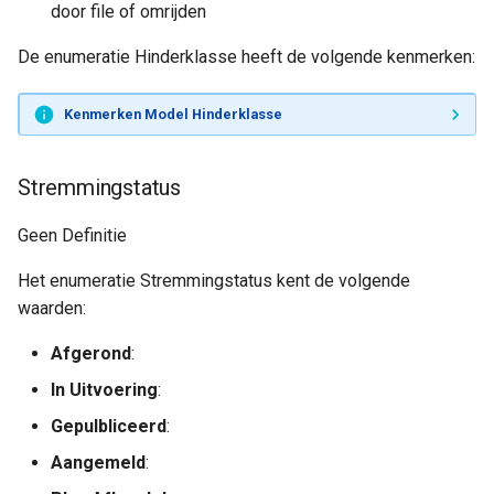
door file of omrijden
De enumeratie Hinderklasse heeft de volgende kenmerken:
Kenmerken Model Hinderklasse
Stremmingstatus
Geen Definitie
Het enumeratie Stremmingstatus kent de volgende
waarden:
Afgerond
:
In Uitvoering
:
Gepulbliceerd
:
Aangemeld
: