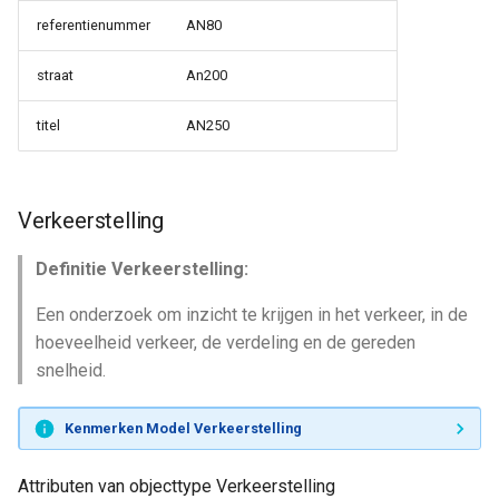
referentienummer
AN80
straat
An200
titel
AN250
Verkeerstelling
Definitie Verkeerstelling:
Een onderzoek om inzicht te krijgen in het verkeer, in de
hoeveelheid verkeer, de verdeling en de gereden
snelheid.
Kenmerken Model Verkeerstelling
Attributen van objecttype Verkeerstelling