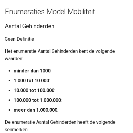
Enumeraties Model Mobiliteit
Aantal Gehinderden
Geen Definitie
Het enumeratie Aantal Gehinderden kent de volgende
waarden:
minder dan 1000
:
1.000 tot 10.000
:
10.000 tot 100.000
:
100.000 tot 1.000.000
:
meer dan 1.000.000
:
De enumeratie Aantal Gehinderden heeft de volgende
kenmerken: