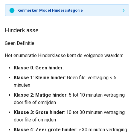
Kenmerken Model Hindercategorie
Hinderklasse
Geen Definitie
Het enumeratie Hinderklasse kent de volgende waarden:
Klasse 0: Geen hinder
:
Klasse 1: Kleine hinder
: Geen file: vertraging < 5
minuten
Klasse 2: Matige hinder
: 5 tot 10 minuten vertraging
door file of omrijden
Klasse 3: Grote hinder
: 10 tot 30 minuten vertraging
door file of omrijden
Klasse 4: Zeer grote hinder
: > 30 minuten vertraging