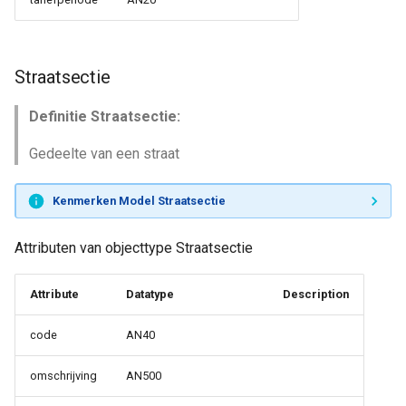
Straatsectie
Definitie Straatsectie:
Gedeelte van een straat
Kenmerken Model Straatsectie
Attributen van objecttype Straatsectie
Attribute
Datatype
Description
code
AN40
omschrijving
AN500