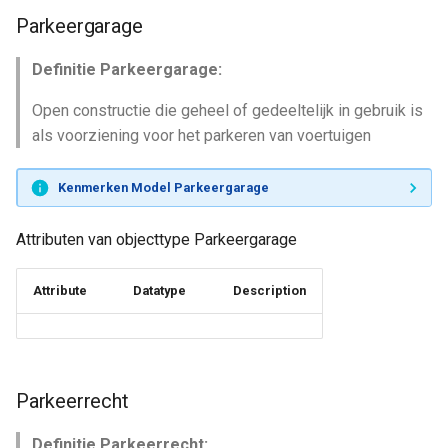
Parkeergarage
Definitie Parkeergarage:
Open constructie die geheel of gedeeltelijk in gebruik is
als voorziening voor het parkeren van voertuigen
Kenmerken Model Parkeergarage
Attributen van objecttype Parkeergarage
Attribute
Datatype
Description
Parkeerrecht
Definitie Parkeerrecht: