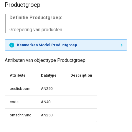
Productgroep
Definitie Productgroep:
Groepering van producten
Kenmerken Model Productgroep
Attributen van objecttype Productgroep
Attribute
Datatype
Description
beslisboom
AN250
code
AN40
omschrijving
AN250