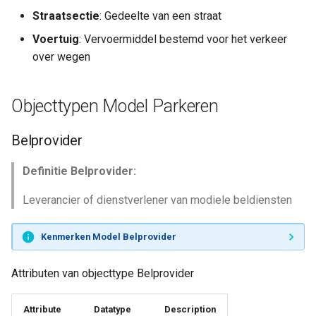
Straatsectie
: Gedeelte van een straat
Voertuig
: Vervoermiddel bestemd voor het verkeer
over wegen
Objecttypen Model Parkeren
Belprovider
Definitie Belprovider:
Leverancier of dienstverlener van modiele beldiensten
Kenmerken Model Belprovider
Attributen van objecttype Belprovider
Attribute
Datatype
Description