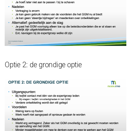
Optie 2: de grondige optie