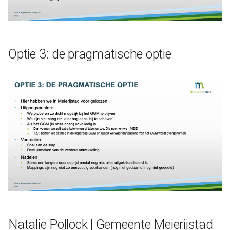
Optie 3: de pragmatische optie
Natalie Pollock | Gemeente Meierijstad