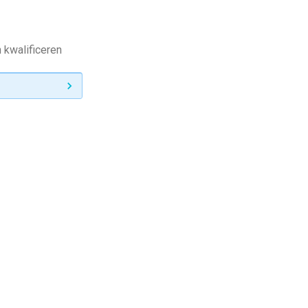
 kwalificeren