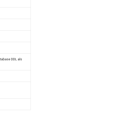
tabase DDL als