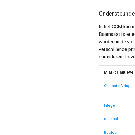
Ondersteunde 
In het GGM kunne
Daarnaast is er 
worden in de vol
verschillende pri
garanderen. Deze
MIM-primitieve
CharacterString
Integer
Decimal
Boolean