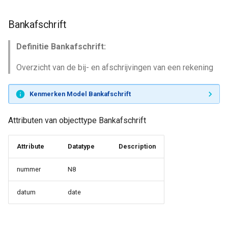
Bankafschrift
Definitie Bankafschrift:
Overzicht van de bij- en afschrijvingen van een rekening
Kenmerken Model Bankafschrift
Attributen van objecttype Bankafschrift
Attribute
Datatype
Description
nummer
N8
datum
date