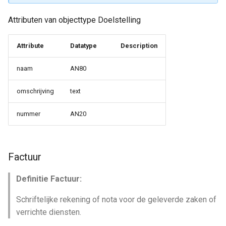
Attributen van objecttype Doelstelling
Attribute
Datatype
Description
naam
AN80
omschrijving
text
nummer
AN20
Factuur
Definitie Factuur:
Schriftelijke rekening of nota voor de geleverde zaken of
verrichte diensten.