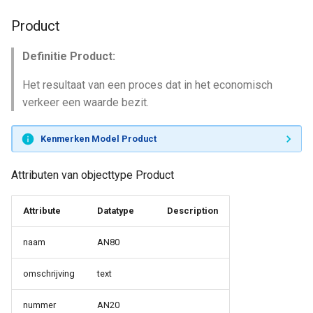
Product
Definitie Product:
Het resultaat van een proces dat in het economisch
verkeer een waarde bezit.
Kenmerken Model Product
Attributen van objecttype Product
Attribute
Datatype
Description
naam
AN80
omschrijving
text
nummer
AN20