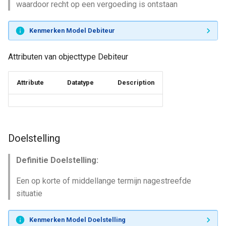
waardoor recht op een vergoeding is ontstaan
Kenmerken Model Debiteur
Attributen van objecttype Debiteur
Attribute
Datatype
Description
Doelstelling
Definitie Doelstelling:
Een op korte of middellange termijn nagestreefde
situatie
Kenmerken Model Doelstelling