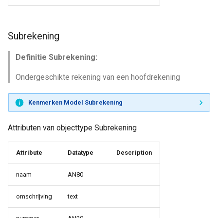
Subrekening
Definitie Subrekening:
Ondergeschikte rekening van een hoofdrekening
Kenmerken Model Subrekening
Attributen van objecttype Subrekening
Attribute
Datatype
Description
naam
AN80
omschrijving
text