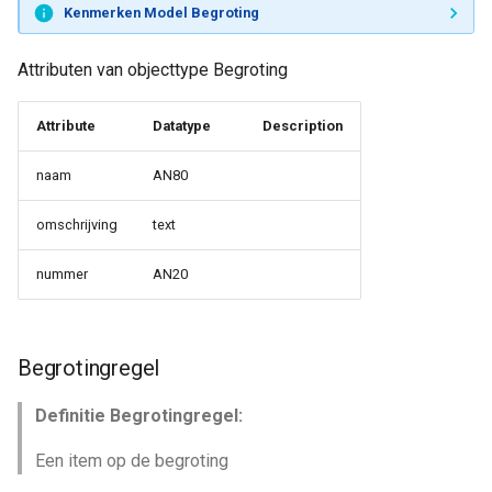
Kenmerken Model Begroting
Attributen van objecttype Begroting
Attribute
Datatype
Description
naam
AN80
omschrijving
text
nummer
AN20
Begrotingregel
Definitie Begrotingregel:
Een item op de begroting