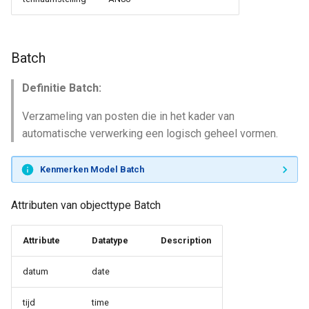
Batch
Definitie Batch:
Verzameling van posten die in het kader van
automatische verwerking een logisch geheel vormen.
Kenmerken Model Batch
Attributen van objecttype Batch
Attribute
Datatype
Description
datum
date
tijd
time