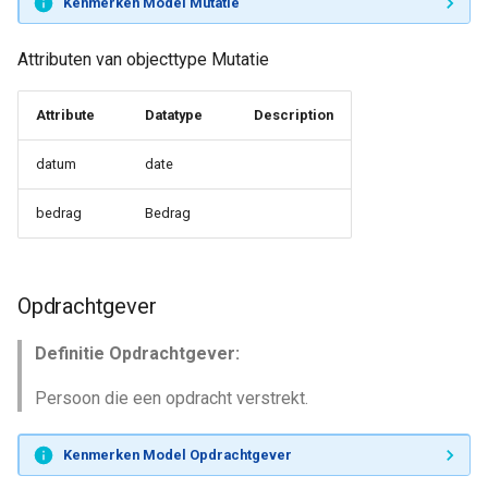
Kenmerken Model Mutatie
Attributen van objecttype Mutatie
Attribute
Datatype
Description
datum
date
bedrag
Bedrag
Opdrachtgever
Definitie Opdrachtgever:
Persoon die een opdracht verstrekt.
Kenmerken Model Opdrachtgever