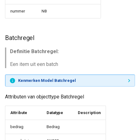
nummer
N8
Batchregel
Definitie Batchregel:
Een item uit een batch
Kenmerken Model Batchregel
Attributen van objecttype Batchregel
Attribute
Datatype
Description
bedrag
Bedrag