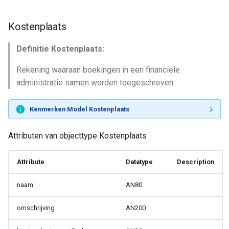
Kostenplaats
Definitie Kostenplaats:
Rekening waaraan boekingen in een financiële
administratie samen worden toegeschreven.
Kenmerken Model Kostenplaats
Attributen van objecttype Kostenplaats
Attribute
Datatype
Description
naam
AN80
omschrijving
AN200