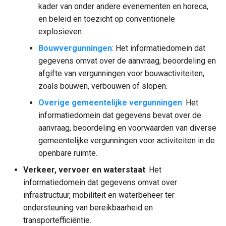
kader van onder andere evenementen en horeca,
en beleid en toezicht op conventionele
explosieven.
Bouwvergunningen
: Het informatiedomein dat
gegevens omvat over de aanvraag, beoordeling en
afgifte van vergunningen voor bouwactiviteiten,
zoals bouwen, verbouwen of slopen.
Overige gemeentelijke vergunningen
: Het
informatiedomein dat gegevens bevat over de
aanvraag, beoordeling en voorwaarden van diverse
gemeentelijke vergunningen voor activiteiten in de
openbare ruimte.
Verkeer, vervoer en waterstaat
: Het
informatiedomein dat gegevens omvat over
infrastructuur, mobiliteit en waterbeheer ter
ondersteuning van bereikbaarheid en
transportefficiëntie.