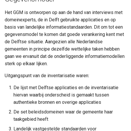
Het GGM is ontworpen op aan de hand van interviews met
domeinexperts, de in Delft gebruikte applicaties en op
basis van landelijke informatiestandaarden. Dit om tot een
gegevensmodel te komen dat goede verankering kent met
de Delftse situatie. Aangezien alle Nederlandse
gemeenten in principe dezelfde wettelijke taken hebben
gaan we ervanuit dat de onderliggende informatiemodellen
sterk op elkaar lijken.
Uitgangspunt van de inventarisatie waren:
De lijst met Delftse applicaties en de inventarisatie
hiervan waarbij onderscheid is gemaakt tussen
authentieke bronnen en overige applicaties
De set beleidsdomeinen waar de gemeente haar
taakgebied heeft
Landelijk vastgestelde standaarden voor