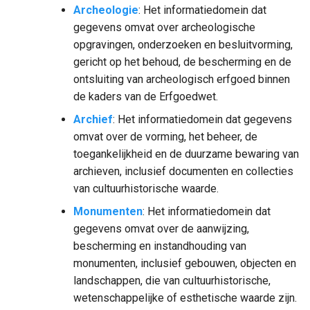
Archeologie
: Het informatiedomein dat
gegevens omvat over archeologische
opgravingen, onderzoeken en besluitvorming,
gericht op het behoud, de bescherming en de
ontsluiting van archeologisch erfgoed binnen
de kaders van de Erfgoedwet.
Archief
: Het informatiedomein dat gegevens
omvat over de vorming, het beheer, de
toegankelijkheid en de duurzame bewaring van
archieven, inclusief documenten en collecties
van cultuurhistorische waarde.
Monumenten
: Het informatiedomein dat
gegevens omvat over de aanwijzing,
bescherming en instandhouding van
monumenten, inclusief gebouwen, objecten en
landschappen, die van cultuurhistorische,
wetenschappelijke of esthetische waarde zijn.