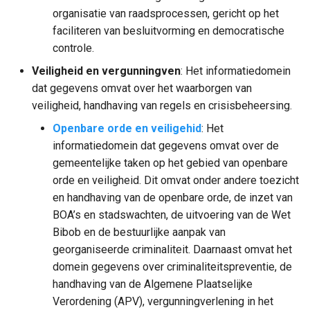
organisatie van raadsprocessen, gericht op het
faciliteren van besluitvorming en democratische
controle.
Veiligheid en vergunningven
: Het informatiedomein
dat gegevens omvat over het waarborgen van
veiligheid, handhaving van regels en crisisbeheersing.
Openbare orde en veiligehid
: Het
informatiedomein dat gegevens omvat over de
gemeentelijke taken op het gebied van openbare
orde en veiligheid. Dit omvat onder andere toezicht
en handhaving van de openbare orde, de inzet van
BOA’s en stadswachten, de uitvoering van de Wet
Bibob en de bestuurlijke aanpak van
georganiseerde criminaliteit. Daarnaast omvat het
domein gegevens over criminaliteitspreventie, de
handhaving van de Algemene Plaatselijke
Verordening (APV), vergunningverlening in het