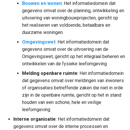
Bouwen en wonen
: Het informatiedomein dat
gegevens omvat over de planning, ontwikkeling en
uitvoering van woningbouwprojecten, gericht op
het realiseren van voldoende, betaalbare en
duurzame woningen.
Omgevingswet
: Het informatiedomein dat
gegevens omvat over de uitvoering van de
Omgevingswet, gericht op het integraal beheren en
ontwikkelen van de fysieke leefomgeving.
Melding openbare ruimte
: Het informatiedomein
dat gegevens omvat over meldingen van inwoners
of organisaties betreffende zaken die niet in orde
zijn in de openbare ruimte, gericht op het in stand
houden van een schone, hele en veilige
leefomgeving.
Interne organisatie
: Het informatiedomein dat
gegevens omvat over de interne processen en