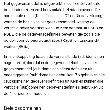
Het gegevensmodel is uitgewerkt in een aantal verticale
beleidsdomeinen en 4 horizontale beleidsdomeinen. De
horizontale delen (Kern, Financiën, ICT en Dienstverlening)
vormen de basis van het gegevensmodel, waarop de
verticale delen voortbouwen. De Kern bestaat uit RSGB en
RGBZ, die de gegevensdefinities bevatten die zoals die
gelden voor de basisregistraties (RSGB) en zaakgericht
werken (RGBZ).
Er is ontkoppeling tussen de verschillende (sub)domeinen
nagestreefd, doordat in de gegevensdefinities van het
gegevensmodel (sub)domeinen alleen definities uit
onderliggende (sub)domeinen gebruiken. Zo gebruiken alle
(sub)domeinen gegevensdefinities uit Kern en kunnen alle
verticale (sub)domeinen gegevensdefinities gebruiken uit
de 4 horizontale modellen.
Beleidsdomeinen