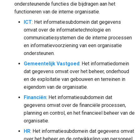
ondersteunende functies die bijdragen aan het
functioneren van de interne organisatie.
ICT
: Het informatiesubdomein dat gegevens
omvat over de informatietechnologie en
communicatiesystemen die de interne processen
en informatievoorziening van een organisatie
ondersteunen.
Gemeentelijk Vastgoed
: Het informatiedomein
dat gegevens omvat over het beheer, onderhoud
en de exploitatie van gebouwen en terreinen in
eigendom van de organisatie.
Financiën
: Het informatiesubdomein dat
gegevens omvat over de financiële processen,
planning en control, en het financieel beheer van de
organisatie.
HR
: Het informatiesubdomein dat gegevens omvat
over het beheer en de ontwikkeling van personeel,