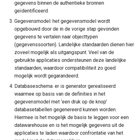
gegevens binnen de authentieke bronnen
geïdentificeerd.
Gegevensmodel: het gegevensmodel wordt
opgebouwd door de in de vorige stap gevonden
gegevens te vertalen naar objecttypen
(gegevenssoorten). Landelijke standaarden dienen hier
zoveel mogelijk als uitgangspunt. Veel van de
gebruikte applicaties ondersteunen deze landelijke
standaarden, waardoor compatibiliteit zo goed
mogelijk wordt gegarandeerd.
Databaseschema: er is generator gerealiseerd
waarmee op basis van de definities in het
gegevensmodel met ‘een druk op de knop’
databasetabellen gegenereerd kunnen worden.
Hiermee is het mogelijk de basis te leggen voor een
datawarehouse en is het mogelijk gegevens uit de
applicaties te laden waardoor confrontatie van het