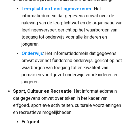
Leerplicht en Leerlingenvervoer
: Het
informatiedomein dat gegevens omvat over de
naleving van de leerplichtwet en de organisatie van
leerlingenvervoer, gericht op het waarborgen van
toegang tot onderwijs voor alle kinderen en
jongeren.
Onderwijs
: Het informatiedomein dat gegevens
omvat over het funderend onderwijs, gericht op het
waarborgen van toegang tot en kwaliteit van
primair en voortgezet onderwijs voor kinderen en
jongeren.
Sport, Cultuur en Recreatie
: Het informatiedomein
dat gegevens omvat over taken in het kader van
erfgoed, sportieve activiteiten, culturele voorzieningen
en recreatieve mogelijkheden.
Erfgoed