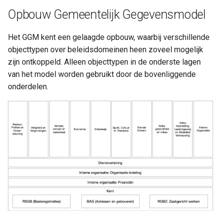
Opbouw Gemeentelijk Gegevensmodel
Het GGM kent een gelaagde opbouw, waarbij verschillende
objecttypen over beleidsdomeinen heen zoveel mogelijk
zijn ontkoppeld. Alleen objecttypen in de onderste lagen
van het model worden gebruikt door de bovenliggende
onderdelen.