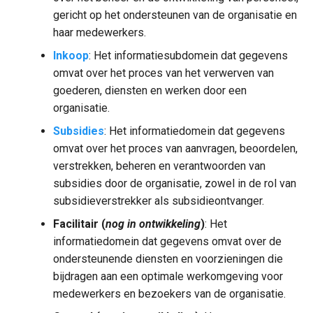
gericht op het ondersteunen van de organisatie en
haar medewerkers.
Inkoop
: Het informatiesubdomein dat gegevens
omvat over het proces van het verwerven van
goederen, diensten en werken door een
organisatie.
Subsidies
: Het informatiedomein dat gegevens
omvat over het proces van aanvragen, beoordelen,
verstrekken, beheren en verantwoorden van
subsidies door de organisatie, zowel in de rol van
subsidieverstrekker als subsidieontvanger.
Facilitair (
nog in ontwikkeling
)
: Het
informatiedomein dat gegevens omvat over de
ondersteunende diensten en voorzieningen die
bijdragen aan een optimale werkomgeving voor
medewerkers en bezoekers van de organisatie.