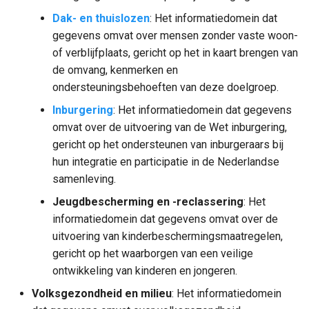
Dak- en thuislozen
: Het informatiedomein dat
gegevens omvat over mensen zonder vaste woon-
of verblijfplaats, gericht op het in kaart brengen van
de omvang, kenmerken en
ondersteuningsbehoeften van deze doelgroep.
Inburgering
: Het informatiedomein dat gegevens
omvat over de uitvoering van de Wet inburgering,
gericht op het ondersteunen van inburgeraars bij
hun integratie en participatie in de Nederlandse
samenleving.
Jeugdbescherming en -reclassering
: Het
informatiedomein dat gegevens omvat over de
uitvoering van kinderbeschermingsmaatregelen,
gericht op het waarborgen van een veilige
ontwikkeling van kinderen en jongeren.
Volksgezondheid en milieu
: Het informatiedomein