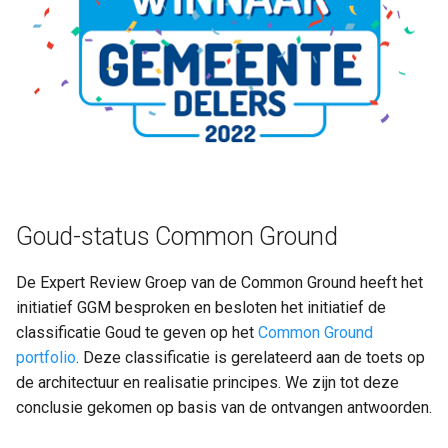
Dienstverlening
Kern
Kern
Goud-status Common Ground
De Expert Review Groep van de Common Ground heeft het
initiatief GGM besproken en besloten het initiatief de
classificatie Goud te geven op het
Common Ground
portfolio
. Deze classificatie is gerelateerd aan de toets op
de architectuur en realisatie principes. We zijn tot deze
conclusie gekomen op basis van de ontvangen antwoorden.