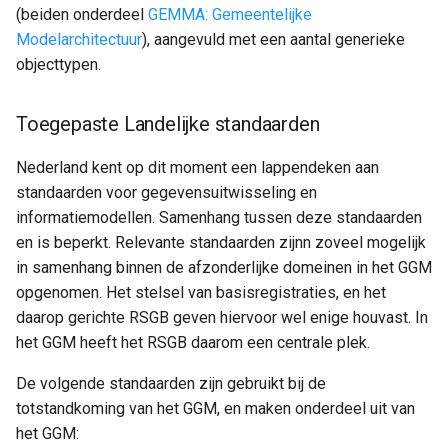
(beiden onderdeel
GEMMA: Gemeentelijke
Modelarchitectuur
), aangevuld met een aantal generieke
objecttypen.
Toegepaste Landelijke standaarden
Nederland kent op dit moment een lappendeken aan
standaarden voor gegevensuitwisseling en
informatiemodellen. Samenhang tussen deze standaarden
en is beperkt. Relevante standaarden zijnn zoveel mogelijk
in samenhang binnen de afzonderlijke domeinen in het GGM
opgenomen. Het stelsel van basisregistraties, en het
daarop gerichte RSGB geven hiervoor wel enige houvast. In
het GGM heeft het RSGB daarom een centrale plek.
De volgende standaarden zijn gebruikt bij de
totstandkoming van het GGM, en maken onderdeel uit van
het GGM: