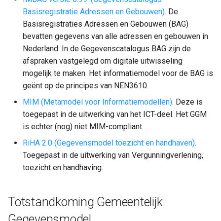
Basisregistratie Adressen en Gebouwen)
. De
Basisregistraties Adressen en Gebouwen (BAG)
bevatten gegevens van alle adressen en gebouwen in
Nederland. In de Gegevenscatalogus BAG zijn de
afspraken vastgelegd om digitale uitwisseling
mogelijk te maken. Het informatiemodel voor de BAG is
geënt op de principes van NEN3610.
MIM (Metamodel voor Informatiemodellen)
. Deze is
toegepast in de uitwerking van het ICT-deel. Het GGM
is echter (nog) niet MIM-compliant.
RiHA 2.0 (Gegevensmodel toezicht en handhaven)
.
Toegepast in de uitwerking van Vergunningverlening,
toezicht en handhaving.
Totstandkoming Gemeentelijk
Gegevensmodel