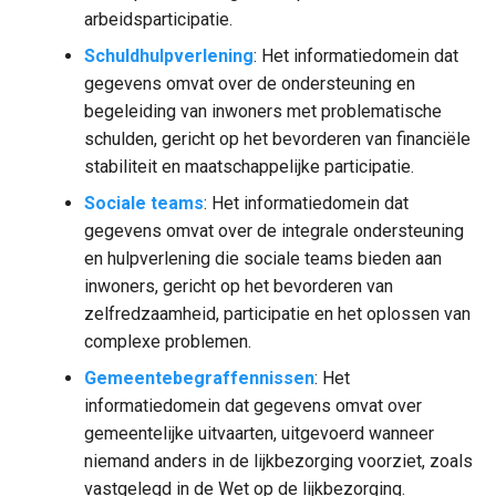
arbeidsparticipatie.
Schuldhulpverlening
: Het informatiedomein dat
gegevens omvat over de ondersteuning en
begeleiding van inwoners met problematische
schulden, gericht op het bevorderen van financiële
stabiliteit en maatschappelijke participatie.
Sociale teams
: Het informatiedomein dat
gegevens omvat over de integrale ondersteuning
en hulpverlening die sociale teams bieden aan
inwoners, gericht op het bevorderen van
zelfredzaamheid, participatie en het oplossen van
complexe problemen.
Gemeentebegraffennissen
: Het
informatiedomein dat gegevens omvat over
gemeentelijke uitvaarten, uitgevoerd wanneer
niemand anders in de lijkbezorging voorziet, zoals
vastgelegd in de Wet op de lijkbezorging.