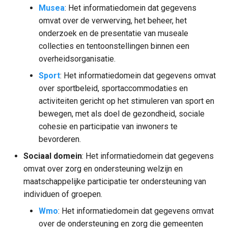
Musea
: Het informatiedomein dat gegevens
omvat over de verwerving, het beheer, het
onderzoek en de presentatie van museale
collecties en tentoonstellingen binnen een
overheidsorganisatie.
Sport
: Het informatiedomein dat gegevens omvat
over sportbeleid, sportaccommodaties en
activiteiten gericht op het stimuleren van sport en
bewegen, met als doel de gezondheid, sociale
cohesie en participatie van inwoners te
bevorderen.
Sociaal domein
: Het informatiedomein dat gegevens
omvat over zorg en ondersteuning welzijn en
maatschappelijke participatie ter ondersteuning van
individuen of groepen.
Wmo
: Het informatiedomein dat gegevens omvat
over de ondersteuning en zorg die gemeenten