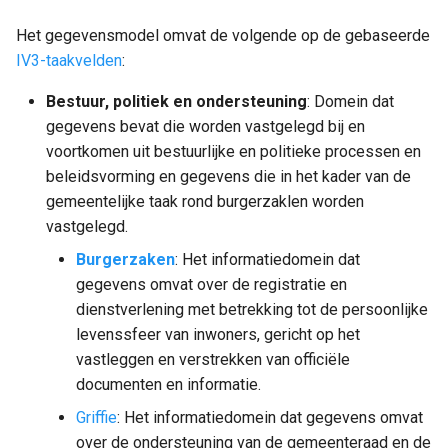
Het gegevensmodel omvat de volgende op de gebaseerde
IV3-taakvelden
:
Bestuur, politiek en ondersteuning
: Domein dat
gegevens bevat die worden vastgelegd bij en
voortkomen uit bestuurlijke en politieke processen en
beleidsvorming en gegevens die in het kader van de
gemeentelijke taak rond burgerzaklen worden
vastgelegd.
Burgerzaken
: Het informatiedomein dat
gegevens omvat over de registratie en
dienstverlening met betrekking tot de persoonlijke
levenssfeer van inwoners, gericht op het
vastleggen en verstrekken van officiële
documenten en informatie.
Griffie
: Het informatiedomein dat gegevens omvat
over de ondersteuning van de gemeenteraad en de