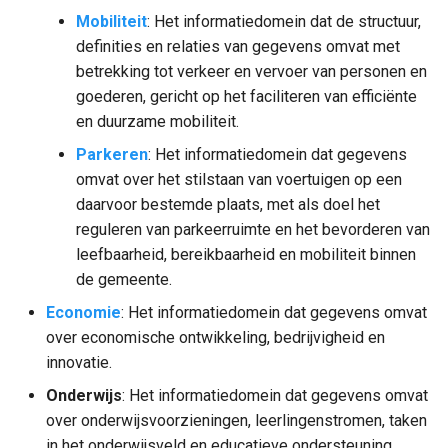
Mobiliteit
: Het informatiedomein dat de structuur,
definities en relaties van gegevens omvat met
betrekking tot verkeer en vervoer van personen en
goederen, gericht op het faciliteren van efficiënte
en duurzame mobiliteit.
Parkeren
: Het informatiedomein dat gegevens
omvat over het stilstaan van voertuigen op een
daarvoor bestemde plaats, met als doel het
reguleren van parkeerruimte en het bevorderen van
leefbaarheid, bereikbaarheid en mobiliteit binnen
de gemeente.
Economie
: Het informatiedomein dat gegevens omvat
over economische ontwikkeling, bedrijvigheid en
innovatie.
Onderwijs
: Het informatiedomein dat gegevens omvat
over onderwijsvoorzieningen, leerlingenstromen, taken
in het onderwijsveld en educatieve ondersteuning.