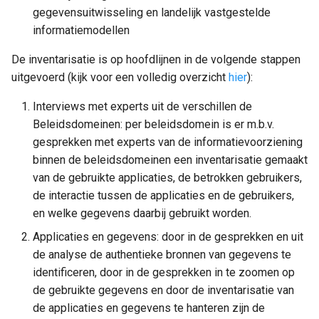
gegevensuitwisseling en landelijk vastgestelde
informatiemodellen
De inventarisatie is op hoofdlijnen in de volgende stappen
uitgevoerd (kijk voor een volledig overzicht
hier
):
Interviews met experts uit de verschillen de
Beleidsdomeinen: per beleidsdomein is er m.b.v.
gesprekken met experts van de informatievoorziening
binnen de beleidsdomeinen een inventarisatie gemaakt
van de gebruikte applicaties, de betrokken gebruikers,
de interactie tussen de applicaties en de gebruikers,
en welke gegevens daarbij gebruikt worden.
Applicaties en gegevens: door in de gesprekken en uit
de analyse de authentieke bronnen van gegevens te
identificeren, door in de gesprekken in te zoomen op
de gebruikte gegevens en door de inventarisatie van
de applicaties en gegevens te hanteren zijn de