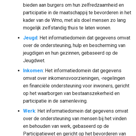
bieden aan burgers om hun zelfredzaamheid en
participatie in de maatschappij te bevorderen in het
kader van de Wmo, met als doel mensen zo lang
mogelijk zelfstandig thuis te laten wonen.
Jeugd
: Het informatiedomein dat gegevens omvat
over de ondersteuning, hulp en bescherming van
jeugdigen en hun gezinnen, gebaseerd op de
Jeugdwet.
Inkomen
: Het informatiedomein dat gegevens
omvat over inkomensvoorzieningen, -regelingen
en financiële ondersteuning voor inwoners, gericht
op het waarborgen van bestaanszekerheid en
participatie in de samenleving.
Werk
: Het informatiedomein dat gegevens omvat
over de ondersteuning van mensen bij het vinden
en behouden van werk, gebaseerd op de
Participatiewet en gericht op het bevorderen van